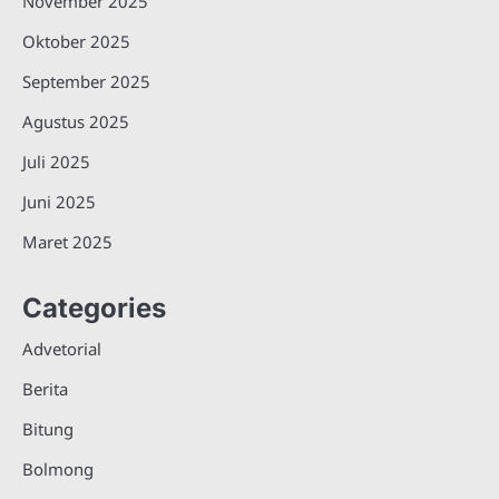
November 2025
Oktober 2025
September 2025
Agustus 2025
Juli 2025
Juni 2025
Maret 2025
Categories
Advetorial
Berita
Bitung
Bolmong