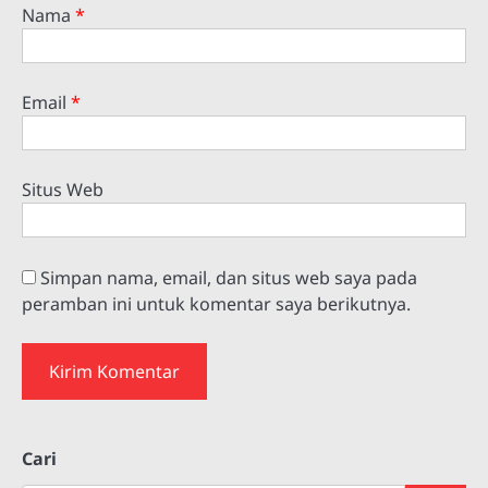
Nama
*
Email
*
Situs Web
Simpan nama, email, dan situs web saya pada
peramban ini untuk komentar saya berikutnya.
Cari