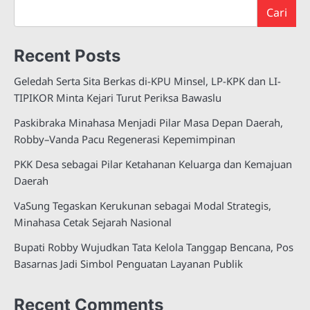
Cari
Recent Posts
Geledah Serta Sita Berkas di-KPU Minsel, LP-KPK dan LI-
TIPIKOR Minta Kejari Turut Periksa Bawaslu
Paskibraka Minahasa Menjadi Pilar Masa Depan Daerah,
Robby–Vanda Pacu Regenerasi Kepemimpinan
PKK Desa sebagai Pilar Ketahanan Keluarga dan Kemajuan
Daerah
VaSung Tegaskan Kerukunan sebagai Modal Strategis,
Minahasa Cetak Sejarah Nasional
Bupati Robby Wujudkan Tata Kelola Tanggap Bencana, Pos
Basarnas Jadi Simbol Penguatan Layanan Publik
Recent Comments