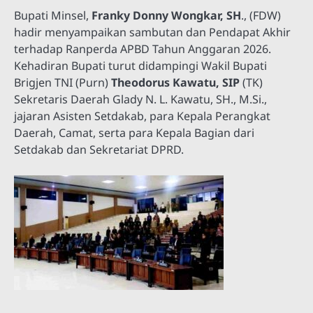
Bupati Minsel,
Franky Donny Wongkar, SH
., (FDW)
hadir menyampaikan sambutan dan Pendapat Akhir
terhadap Ranperda APBD Tahun Anggaran 2026.
Kehadiran Bupati turut didampingi Wakil Bupati
Brigjen TNI (Purn)
Theodorus Kawatu, SIP
(TK)
Sekretaris Daerah Glady N. L. Kawatu, SH., M.Si.,
jajaran Asisten Setdakab, para Kepala Perangkat
Daerah, Camat, serta para Kepala Bagian dari
Setdakab dan Sekretariat DPRD.