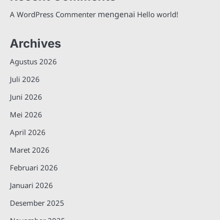
mengenai
A WordPress Commenter
Hello world!
Archives
Agustus 2026
Juli 2026
Juni 2026
Mei 2026
April 2026
Maret 2026
Februari 2026
Januari 2026
Desember 2025