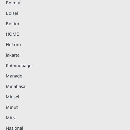
Bolmut
Bolsel
Boltim
HOME
Hukrim
Jakarta
Kotamobagu
Manado
Minahasa
Minsel
Minut
Mitra
Nasional