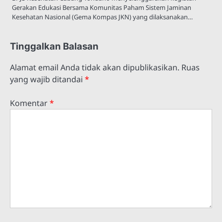
Gerakan Edukasi Bersama Komunitas Paham Sistem Jaminan
Kesehatan Nasional (Gema Kompas JKN) yang dilaksanakan…
Tinggalkan Balasan
Alamat email Anda tidak akan dipublikasikan.
Ruas
yang wajib ditandai
*
Komentar
*