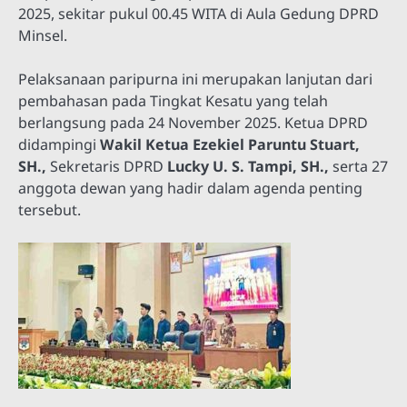
2025, sekitar pukul 00.45 WITA di Aula Gedung DPRD
Minsel.
Pelaksanaan paripurna ini merupakan lanjutan dari
pembahasan pada Tingkat Kesatu yang telah
berlangsung pada 24 November 2025. Ketua DPRD
didampingi
Wakil Ketua Ezekiel Paruntu Stuart,
SH.,
Sekretaris DPRD
Lucky U. S. Tampi, SH.,
serta 27
anggota dewan yang hadir dalam agenda penting
tersebut.