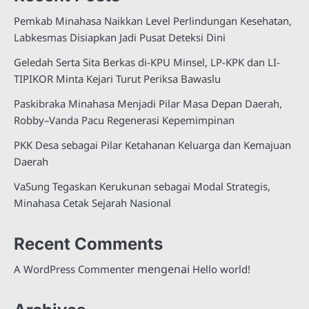
Pemkab Minahasa Naikkan Level Perlindungan Kesehatan,
Labkesmas Disiapkan Jadi Pusat Deteksi Dini
Geledah Serta Sita Berkas di-KPU Minsel, LP-KPK dan LI-
TIPIKOR Minta Kejari Turut Periksa Bawaslu
Paskibraka Minahasa Menjadi Pilar Masa Depan Daerah,
Robby–Vanda Pacu Regenerasi Kepemimpinan
PKK Desa sebagai Pilar Ketahanan Keluarga dan Kemajuan
Daerah
VaSung Tegaskan Kerukunan sebagai Modal Strategis,
Minahasa Cetak Sejarah Nasional
Recent Comments
mengenai
A WordPress Commenter
Hello world!