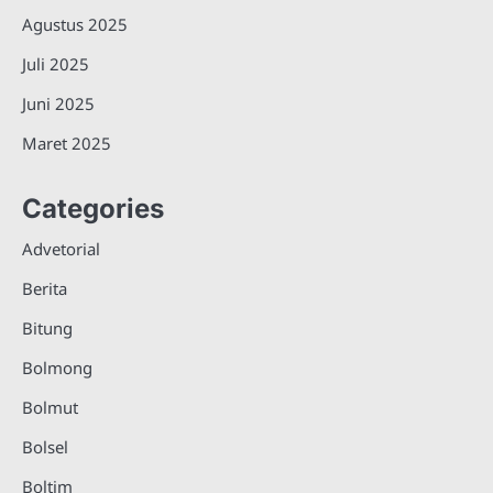
Agustus 2025
Juli 2025
Juni 2025
Maret 2025
Categories
Advetorial
Berita
Bitung
Bolmong
Bolmut
Bolsel
Boltim