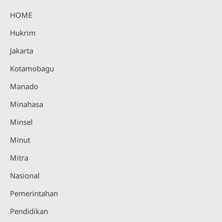
HOME
Hukrim
Jakarta
Kotamobagu
Manado
Minahasa
Minsel
Minut
Mitra
Nasional
Pemerintahan
Pendidikan