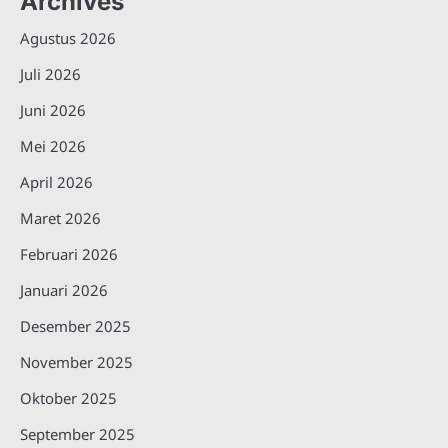
Archives
Agustus 2026
Juli 2026
Juni 2026
Mei 2026
April 2026
Maret 2026
Februari 2026
Januari 2026
Desember 2025
November 2025
Oktober 2025
September 2025