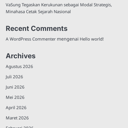
VaSung Tegaskan Kerukunan sebagai Modal Strategis,
Minahasa Cetak Sejarah Nasional
Recent Comments
mengenai
A WordPress Commenter
Hello world!
Archives
Agustus 2026
Juli 2026
Juni 2026
Mei 2026
April 2026
Maret 2026