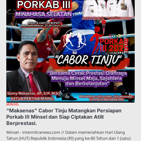
MINSEL
“Makaenas” Cabor Tinju Matangkan Persiapan
Porkab III Minsel dan Siap Ciptakan Atlit
Berprestasi.
Minsel – intermitranews.com // Dalam memeriahkan Hari Ulang
Tahun (HUT) Republik Indonesia (RI) yang ke-80 Tahun dan 1 (satu)