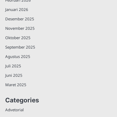
Februari 2026
Januari 2026
Desember 2025
November 2025
Oktober 2025
September 2025
Agustus 2025
Juli 2025
Juni 2025
Maret 2025
Categories
Advetorial