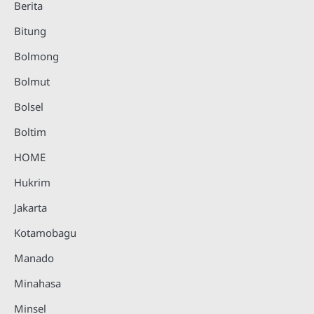
Berita
Bitung
Bolmong
Bolmut
Bolsel
Boltim
HOME
Hukrim
Jakarta
Kotamobagu
Manado
Minahasa
Minsel