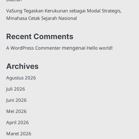
VaSung Tegaskan Kerukunan sebagai Modal Strategis,
Minahasa Cetak Sejarah Nasional
Recent Comments
mengenai
A WordPress Commenter
Hello world!
Archives
Agustus 2026
Juli 2026
Juni 2026
Mei 2026
April 2026
Maret 2026