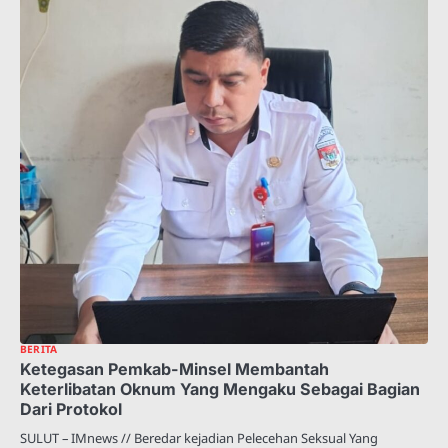
BERITA
Ketegasan Pemkab-Minsel Membantah
Keterlibatan Oknum Yang Mengaku Sebagai Bagian
Dari Protokol
SULUT – IMnews // Beredar kejadian Pelecehan Seksual Yang