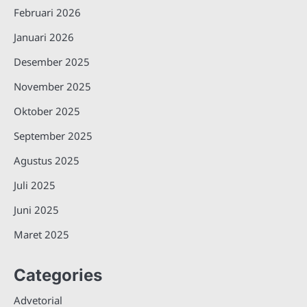
Februari 2026
Januari 2026
Desember 2025
November 2025
Oktober 2025
September 2025
Agustus 2025
Juli 2025
Juni 2025
Maret 2025
Categories
Advetorial