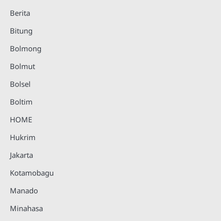
Berita
Bitung
Bolmong
Bolmut
Bolsel
Boltim
HOME
Hukrim
Jakarta
Kotamobagu
Manado
Minahasa