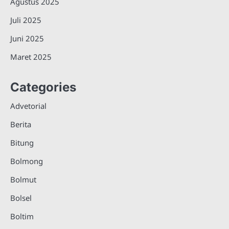
Agustus 2025
Juli 2025
Juni 2025
Maret 2025
Categories
Advetorial
Berita
Bitung
Bolmong
Bolmut
Bolsel
Boltim