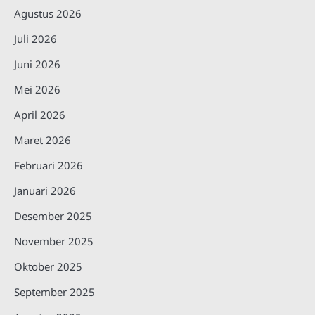
Agustus 2026
Juli 2026
Juni 2026
Mei 2026
April 2026
Maret 2026
Februari 2026
Januari 2026
Desember 2025
November 2025
Oktober 2025
September 2025