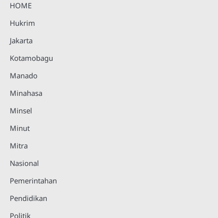
HOME
Hukrim
Jakarta
Kotamobagu
Manado
Minahasa
Minsel
Minut
Mitra
Nasional
Pemerintahan
Pendidikan
Politik