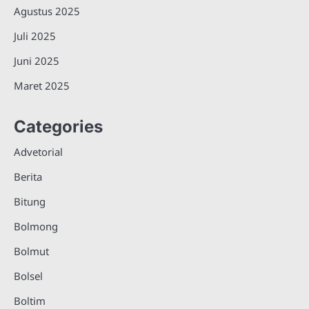
Agustus 2025
Juli 2025
Juni 2025
Maret 2025
Categories
Advetorial
Berita
Bitung
Bolmong
Bolmut
Bolsel
Boltim