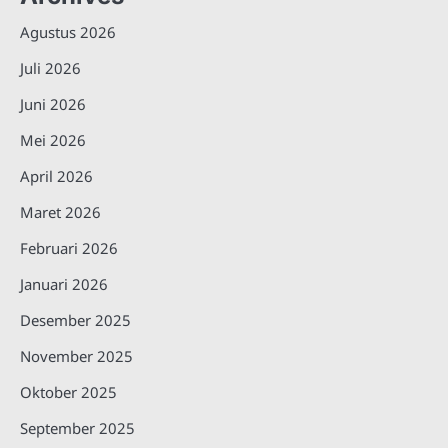
Agustus 2026
Juli 2026
Juni 2026
Mei 2026
April 2026
Maret 2026
Februari 2026
Januari 2026
Desember 2025
November 2025
Oktober 2025
September 2025