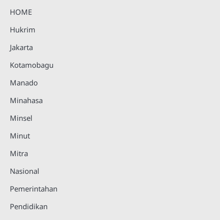
HOME
Hukrim
Jakarta
Kotamobagu
Manado
Minahasa
Minsel
Minut
Mitra
Nasional
Pemerintahan
Pendidikan