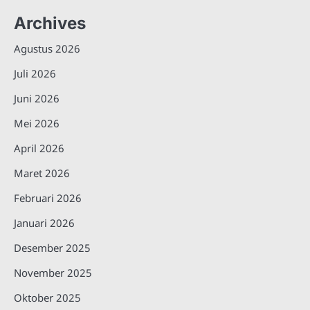
Archives
Agustus 2026
Juli 2026
Juni 2026
Mei 2026
April 2026
Maret 2026
Februari 2026
Januari 2026
Desember 2025
November 2025
Oktober 2025