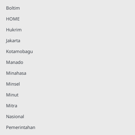
Boltim
HOME
Hukrim
Jakarta
Kotamobagu
Manado
Minahasa
Minsel
Minut
Mitra
Nasional
Pemerintahan