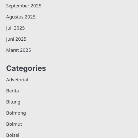
September 2025
Agustus 2025
Juli 2025
Juni 2025
Maret 2025
Categories
Advetorial
Berita
Bitung
Bolmong
Bolmut
Bolsel